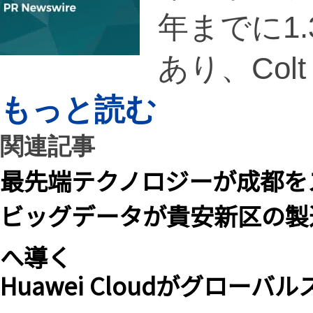
年までに1
あり、Col
もっと読む
関連記事
最先端テクノロジーが成都を
ビッグデータが貴安新区の製
へ導く
Huawei Cloudがグロ