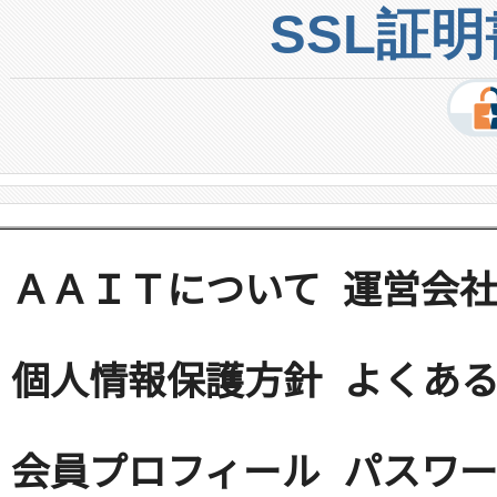
SSL証
ＡＡＩＴについて
運営会
個人情報保護方針
よくある
会員プロフィール
パスワ