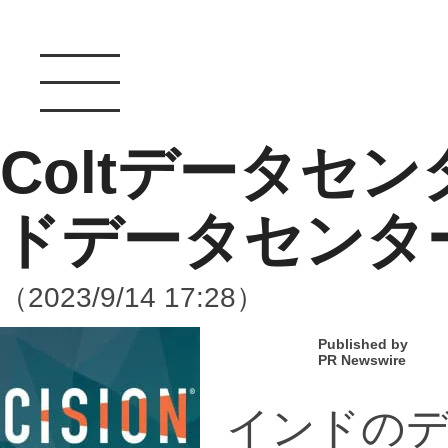
Coltデータセ
ドデータセンタ
（2023/9/14 17:28）
Published by
PR Newswire
インドのデ