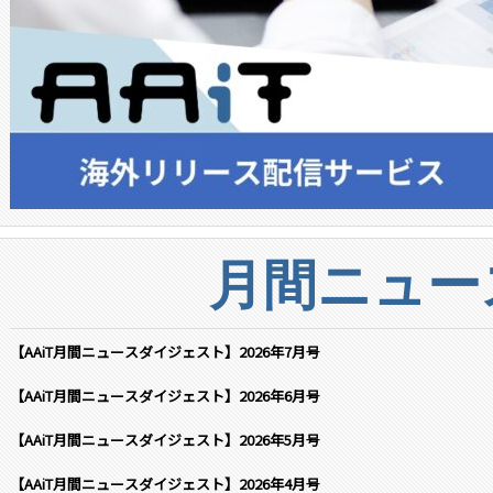
月間ニュー
【AAiT月間ニュースダイジェスト】2026年7月号
【AAiT月間ニュースダイジェスト】2026年6月号
【AAiT月間ニュースダイジェスト】2026年5月号
【AAiT月間ニュースダイジェスト】2026年4月号