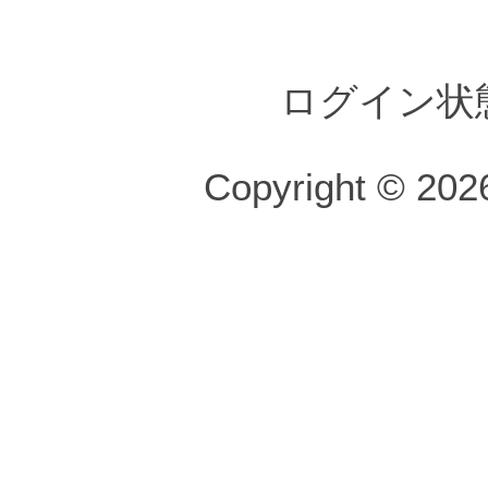
ログイン状
Copyright © 2026