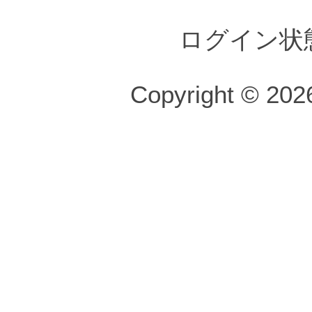
ログイン状
Copyright © 2026