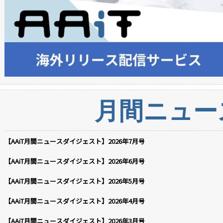
月間ニュー
【AAiT月間ニュースダイジェスト】2026年7月号
【AAiT月間ニュースダイジェスト】2026年6月号
【AAiT月間ニュースダイジェスト】2026年5月号
【AAiT月間ニュースダイジェスト】2026年4月号
【AAiT月間ニュースダイジェスト】2026年3月号