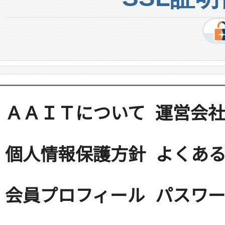
ＡＡＩＴについて
運営会
個人情報保護方針
よくある
会員プロフィール
パスワ