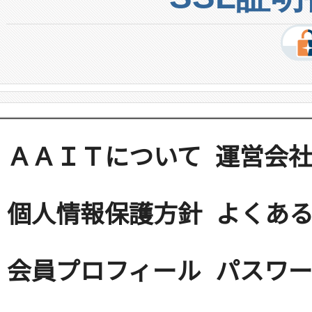
ＡＡＩＴについて
運営会
個人情報保護方針
よくある
会員プロフィール
パスワ