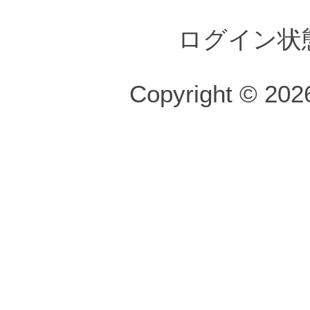
ログイン状
Copyright © 2026