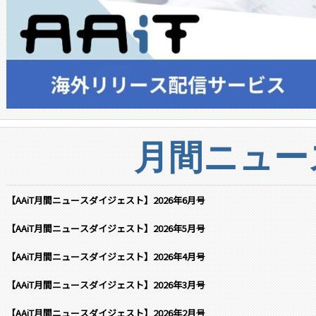
月間ニュー
【AAiT月間ニュースダイジェスト】2026年6月号
【AAiT月間ニュースダイジェスト】2026年5月号
【AAiT月間ニュースダイジェスト】2026年4月号
【AAiT月間ニュースダイジェスト】2026年3月号
【AAiT月間ニュースダイジェスト】2026年2月号