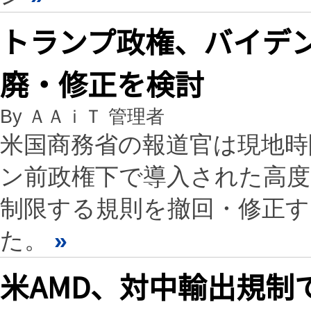
トランプ政権、バイデン
廃・修正を検討
By ＡＡｉＴ 管理者
米国商務省の報道官は現地時
ン前政権下で導入された高度
制限する規則を撤回・修正
た。
»
米AMD、対中輸出規制