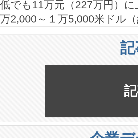
低でも11万元（227万円）
万2,000～１万5,000米ドル
記
記