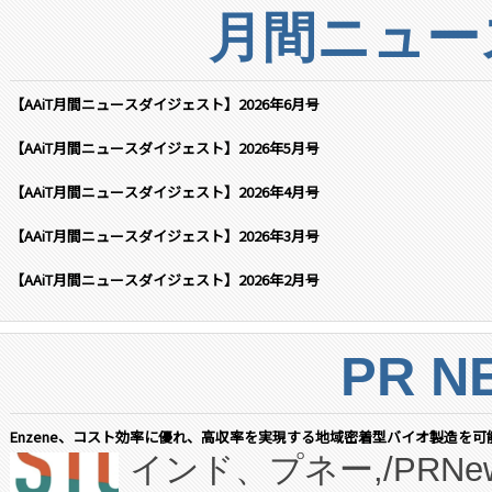
月間ニュー
【AAiT月間ニュースダイジェスト】2026年6月号
【AAiT月間ニュースダイジェスト】2026年5月号
【AAiT月間ニュースダイジェスト】2026年4月号
【AAiT月間ニュースダイジェスト】2026年3月号
【AAiT月間ニュースダイジェスト】2026年2月号
PR N
Enzene、コスト効率に優れ、高収率を実現する地域密着型バイオ製造を可
インド、プネー,/PRNe