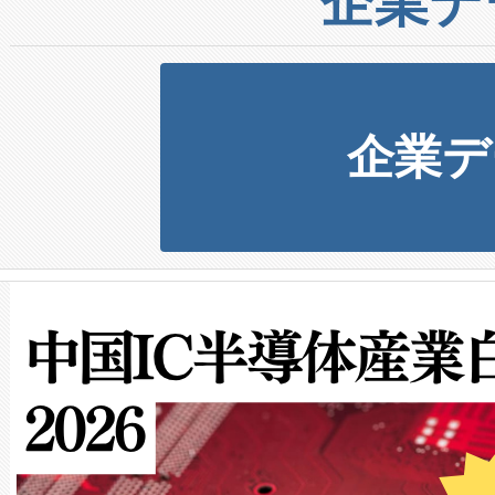
企業デ
企業デ