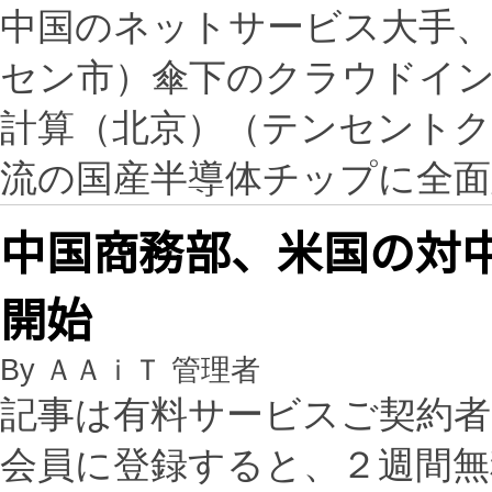
中国のネットサービス大手、
セン市）傘下のクラウドイ
計算（北京）（テンセントク
流の国産半導体チップに全面
中国商務部、米国の対
開始
By ＡＡｉＴ 管理者
記事は有料サービスご契約
会員に登録すると、２週間