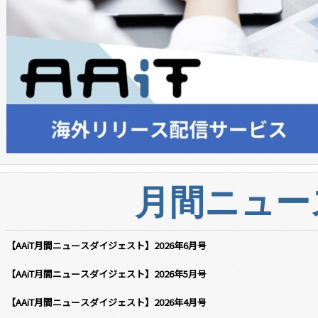
月間ニュー
【AAiT月間ニュースダイジェスト】2026年6月号
【AAiT月間ニュースダイジェスト】2026年5月号
【AAiT月間ニュースダイジェスト】2026年4月号