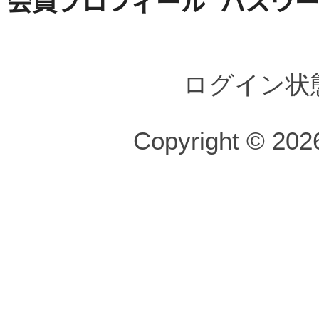
会員プロフィール
パスワ
ログイン状
Copyright © 2026