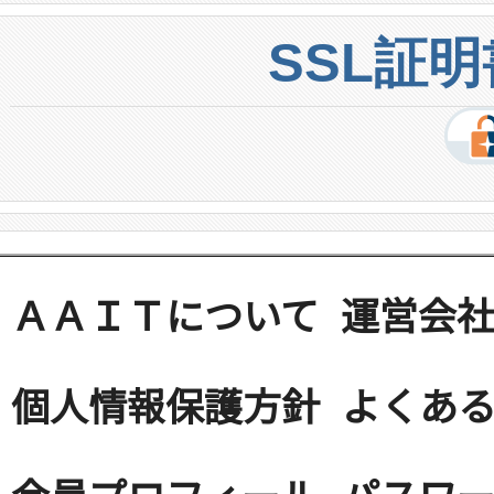
SSL証
ＡＡＩＴについて
運営会
個人情報保護方針
よくある