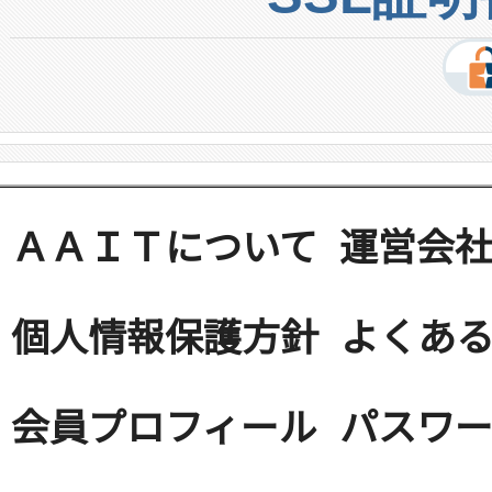
ＡＡＩＴについて
運営会
個人情報保護方針
よくある
会員プロフィール
パスワ