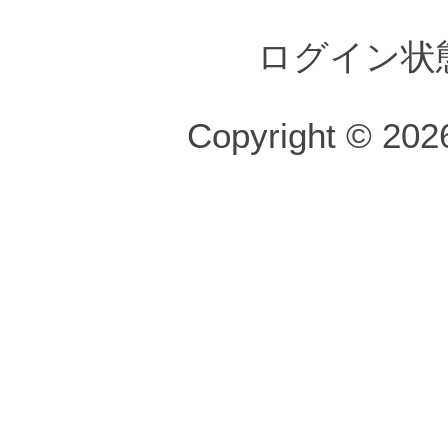
ログイン状
Copyright © 2026