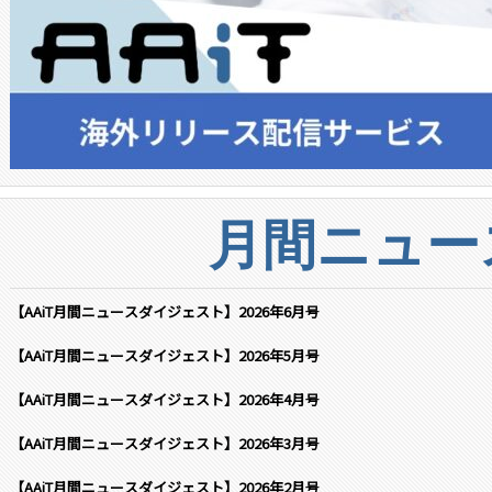
月間ニュー
【AAiT月間ニュースダイジェスト】2026年6月号
【AAiT月間ニュースダイジェスト】2026年5月号
【AAiT月間ニュースダイジェスト】2026年4月号
【AAiT月間ニュースダイジェスト】2026年3月号
【AAiT月間ニュースダイジェスト】2026年2月号