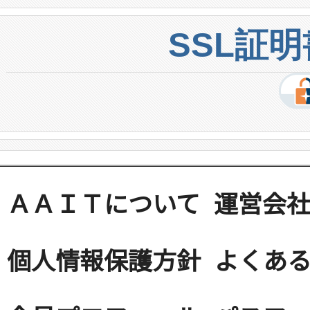
SSL証
ＡＡＩＴについて
運営会
個人情報保護方針
よくある