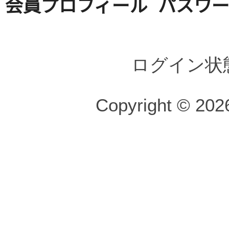
会員プロフィール
パスワ
ログイン状
Copyright © 2026