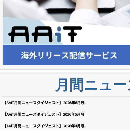
月間ニュー
【AAiT月間ニュースダイジェスト】2026年6月号
【AAiT月間ニュースダイジェスト】2026年5月号
【AAiT月間ニュースダイジェスト】2026年4月号