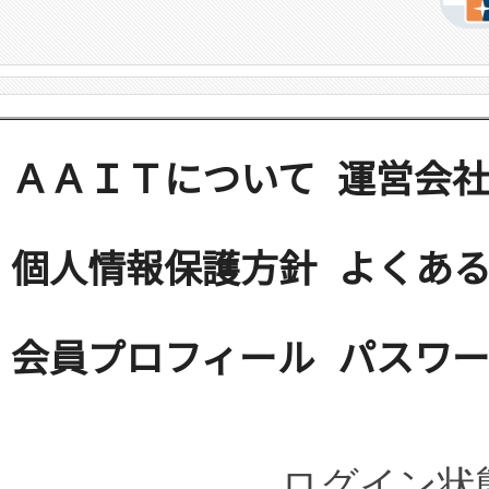
ＡＡＩＴについて
運営会
個人情報保護方針
よくある
会員プロフィール
パスワ
ログイン状