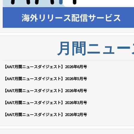
月間ニュー
【AAiT月間ニュースダイジェスト】2026年6月号
【AAiT月間ニュースダイジェスト】2026年5月号
【AAiT月間ニュースダイジェスト】2026年4月号
【AAiT月間ニュースダイジェスト】2026年3月号
【AAiT月間ニュースダイジェスト】2026年2月号