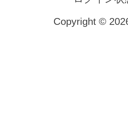
Copyright © 2026