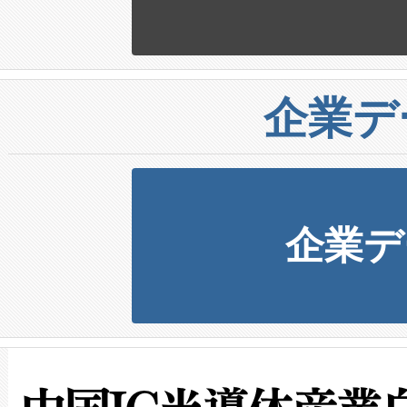
企業デ
企業デ