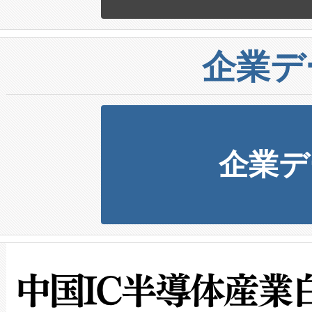
企業デ
企業デ