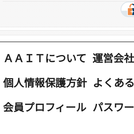
ＡＡＩＴについて
運営会
個人情報保護方針
よくある
会員プロフィール
パスワ