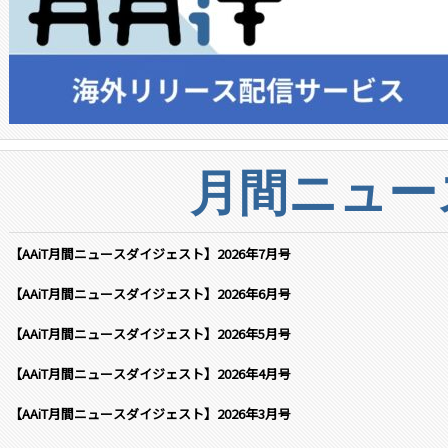
月間ニュー
【AAiT月間ニュースダイジェスト】2026年7月号
【AAiT月間ニュースダイジェスト】2026年6月号
【AAiT月間ニュースダイジェスト】2026年5月号
【AAiT月間ニュースダイジェスト】2026年4月号
【AAiT月間ニュースダイジェスト】2026年3月号