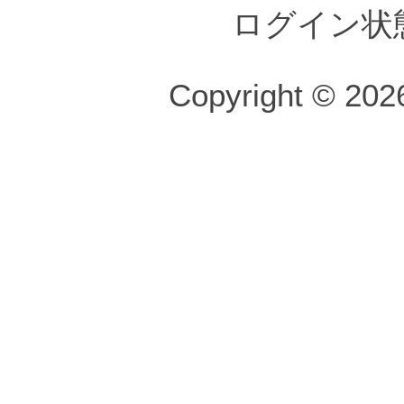
ログイン状
Copyright © 2026