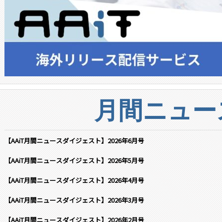
月間ニュー
【AAiT月間ニュースダイジェスト】2026年6月号
【AAiT月間ニュースダイジェスト】2026年5月号
【AAiT月間ニュースダイジェスト】2026年4月号
【AAiT月間ニュースダイジェスト】2026年3月号
【AAiT月間ニュースダイジェスト】2026年2月号