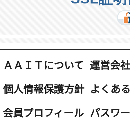
ＡＡＩＴについて
運営会
個人情報保護方針
よくある
会員プロフィール
パスワ