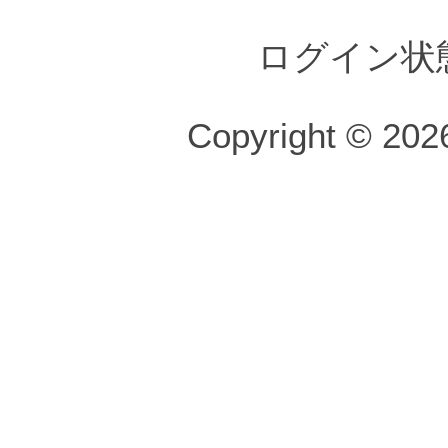
ログイン状
Copyright © 2026