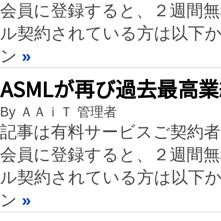
会員に登録すると、２週間
ル契約されている方は以下
ン
»
ASMLが再び過去最高業
By ＡＡｉＴ 管理者
記事は有料サービスご契約
会員に登録すると、２週間
ル契約されている方は以下
ン
»