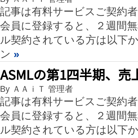
記事は有料サービスご契約
会員に登録すると、２週間
ル契約されている方は以下
ン
»
ASMLの第1四半期、
By ＡＡｉＴ 管理者
記事は有料サービスご契約
会員に登録すると、２週間
ル契約されている方は以下