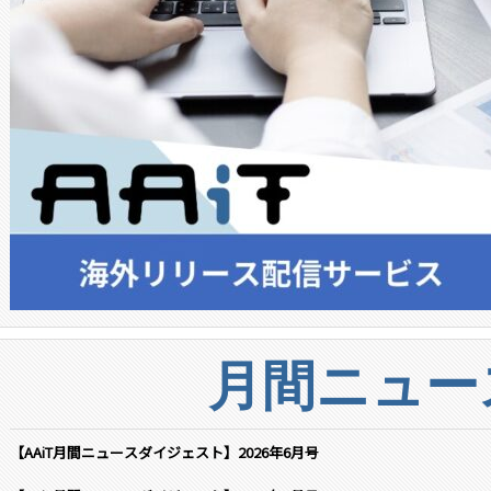
月間ニュー
【AAiT月間ニュースダイジェスト】2026年6月号