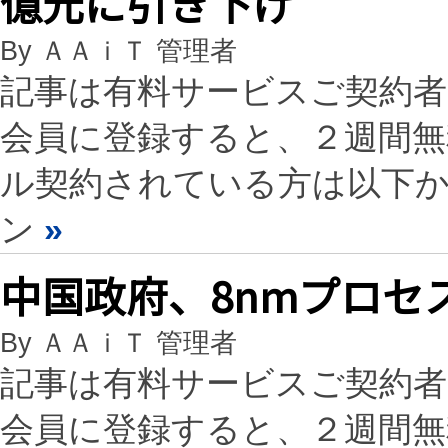
億元に引き下げ
By ＡＡｉＴ 管理者
記事は有料サービスご契約
会員に登録すると、２週間
ル契約されている方は以下
ン
»
中国政府、8nmプロセ
By ＡＡｉＴ 管理者
記事は有料サービスご契約
会員に登録すると、２週間