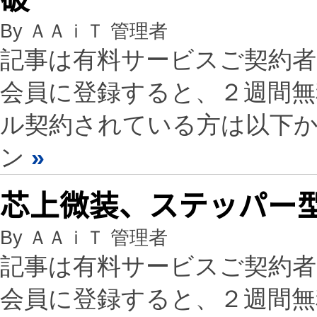
By ＡＡｉＴ 管理者
記事は有料サービスご契約
会員に登録すると、２週間
ル契約されている方は以下
ン
»
芯上微装、ステッパー型
By ＡＡｉＴ 管理者
記事は有料サービスご契約
会員に登録すると、２週間