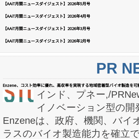
【AAiT月間ニュースダイジェスト】2026年5月号
【AAiT月間ニュースダイジェスト】2026年4月号
【AAiT月間ニュースダイジェスト】2026年3月号
【AAiT月間ニュースダイジェスト】2026年2月号
PR N
Enzene、コスト効率に優れ、高収率を実現する地域密着型バイオ製造を可
インド、プネー,/PRNe
イノベーション型の開発
Enzeneは、政府、機関、バ
ラスのバイオ製造能力を確立