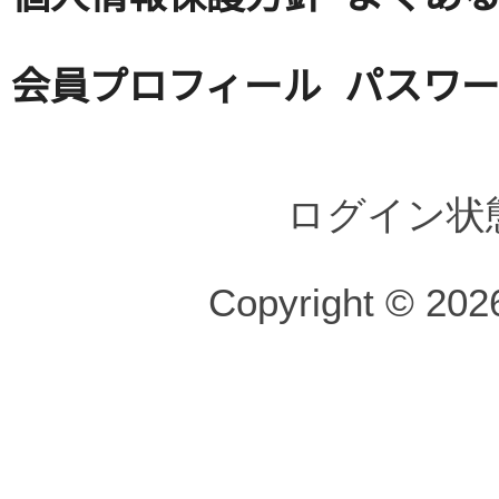
会員プロフィール
パスワ
ログイン状
Copyright © 2026