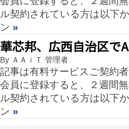
会員に登録すると、２週間
ル契約されている方は以下
ン
»
華芯邦、広西自治区でA
By ＡＡｉＴ 管理者
記事は有料サービスご契約
会員に登録すると、２週間
ル契約されている方は以下
ン
»