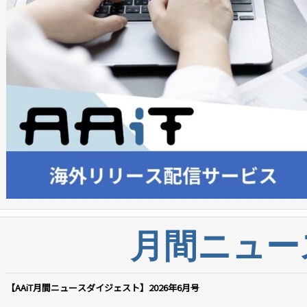
月間ニュー
【AAiT月間ニュースダイジェスト】2026年6月号