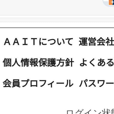
ＡＡＩＴについて
運営会
個人情報保護方針
よくある
会員プロフィール
パスワ
ログイン状