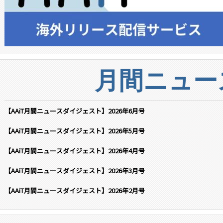
月間ニュー
【AAiT月間ニュースダイジェスト】2026年6月号
【AAiT月間ニュースダイジェスト】2026年5月号
【AAiT月間ニュースダイジェスト】2026年4月号
【AAiT月間ニュースダイジェスト】2026年3月号
【AAiT月間ニュースダイジェスト】2026年2月号