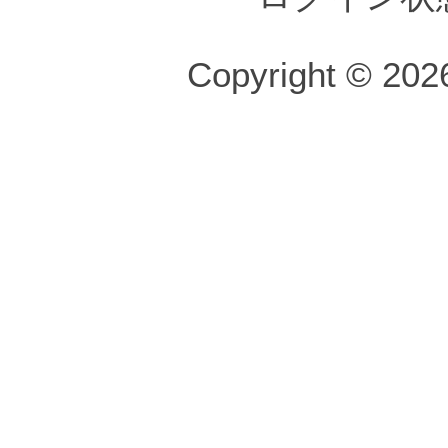
Copyright © 2026