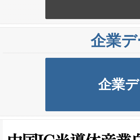
企業デ
企業デ