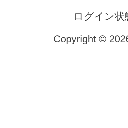
ログイン状
Copyright © 2026