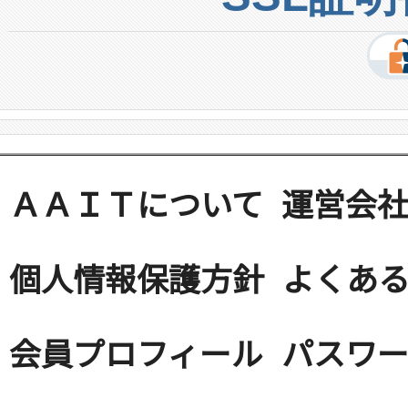
ＡＡＩＴについて
運営会
個人情報保護方針
よくある
会員プロフィール
パスワ