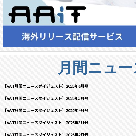
月間ニュー
【AAiT月間ニュースダイジェスト】2026年6月号
【AAiT月間ニュースダイジェスト】2026年5月号
【AAiT月間ニュースダイジェスト】2026年4月号
【AAiT月間ニュースダイジェスト】2026年3月号
【AAiT月間ニュースダイジェスト】2026年2月号