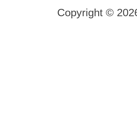
Copyright © 2026