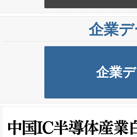
企業デ
企業デ