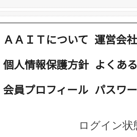
ＡＡＩＴについて
運営会
個人情報保護方針
よくある
会員プロフィール
パスワ
ログイン状