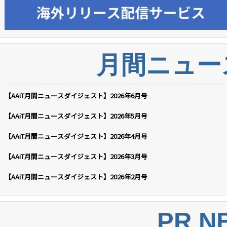
月間ニュー
【AAiT月間ニュースダイジェスト】2026年6月号
【AAiT月間ニュースダイジェスト】2026年5月号
【AAiT月間ニュースダイジェスト】2026年4月号
【AAiT月間ニュースダイジェスト】2026年3月号
【AAiT月間ニュースダイジェスト】2026年2月号
PR N