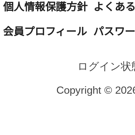
個人情報保護方針
よくある
会員プロフィール
パスワ
ログイン状
Copyright © 2026