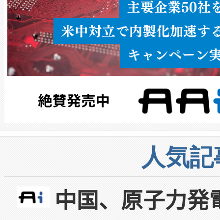
人気記
中国、原子力発