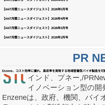
【AAiT月間ニュースダイジェスト】2026年5月号
【AAiT月間ニュースダイジェスト】2026年4月号
【AAiT月間ニュースダイジェスト】2026年3月号
【AAiT月間ニュースダイジェスト】2026年2月号
PR N
Enzene、コスト効率に優れ、高収率を実現する地域密着型バイオ製造を可
インド、プネー,/PRNe
イノベーション型の開発
Enzeneは、政府、機関、バ