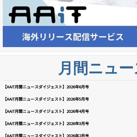
月間ニュー
【AAiT月間ニュースダイジェスト】2026年6月号
【AAiT月間ニュースダイジェスト】2026年5月号
【AAiT月間ニュースダイジェスト】2026年4月号
【AAiT月間ニュースダイジェスト】2026年3月号
【AAiT月間ニュースダイジェスト】2026年2月号