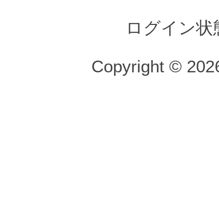
ログイン状
Copyright © 2026