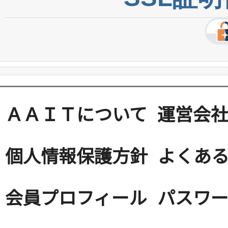
ＡＡＩＴについて
運営会
個人情報保護方針
よくある
会員プロフィール
パスワ