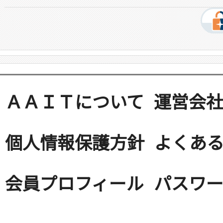
ＡＡＩＴについて
運営会
個人情報保護方針
よくある
会員プロフィール
パスワ