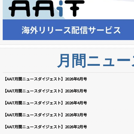
月間ニュー
【AAiT月間ニュースダイジェスト】2026年6月号
【AAiT月間ニュースダイジェスト】2026年5月号
【AAiT月間ニュースダイジェスト】2026年4月号
【AAiT月間ニュースダイジェスト】2026年3月号
【AAiT月間ニュースダイジェスト】2026年2月号