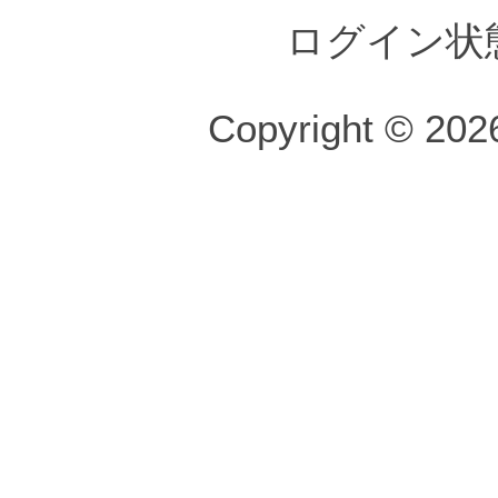
ログイン状
Copyright © 2026