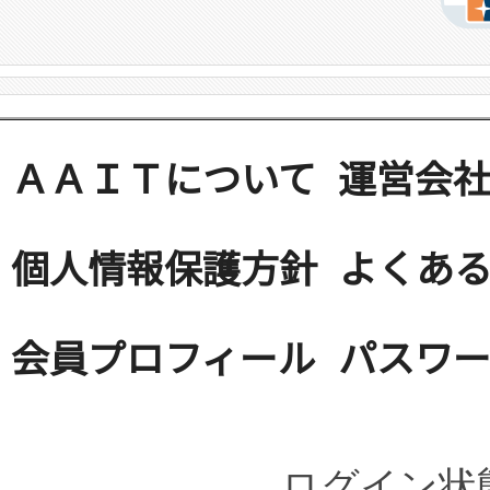
ＡＡＩＴについて
運営会
個人情報保護方針
よくある
会員プロフィール
パスワ
ログイン状