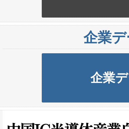
企業デ
企業デ