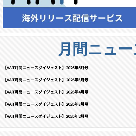
月間ニュー
【AAiT月間ニュースダイジェスト】2026年6月号
【AAiT月間ニュースダイジェスト】2026年5月号
【AAiT月間ニュースダイジェスト】2026年4月号
【AAiT月間ニュースダイジェスト】2026年3月号
【AAiT月間ニュースダイジェスト】2026年2月号