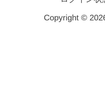
Copyright © 2026