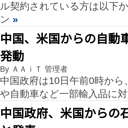
ル契約されている方は以下
ン
»
中国、米国からの自動
発動
By ＡＡｉＴ 管理者
中国政府は10日午前0時から
や自動車など一部輸入品に対
中国政府、米国からの