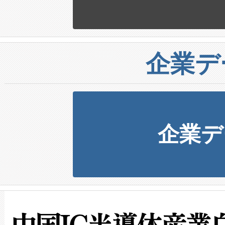
企業デ
企業デ