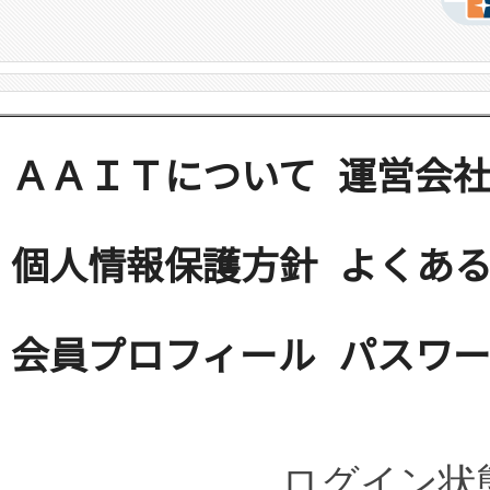
ＡＡＩＴについて
運営会
個人情報保護方針
よくある
会員プロフィール
パスワ
ログイン状