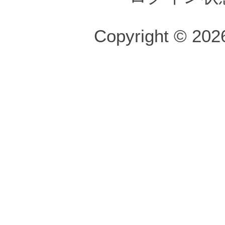
Copyright © 2026