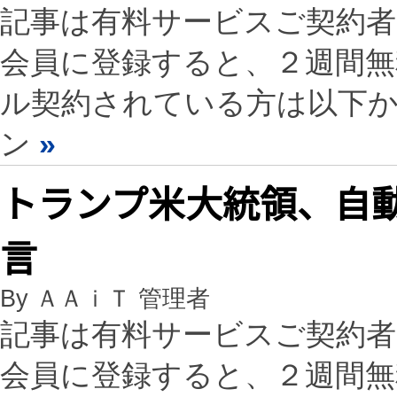
記事は有料サービスご契約
会員に登録すると、２週間
ル契約されている方は以下
ン
»
トランプ米大統領、自動
言
By ＡＡｉＴ 管理者
記事は有料サービスご契約
会員に登録すると、２週間