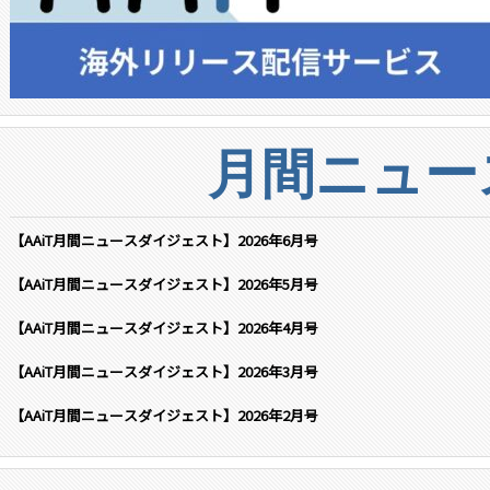
月間ニュー
【AAiT月間ニュースダイジェスト】2026年6月号
【AAiT月間ニュースダイジェスト】2026年5月号
【AAiT月間ニュースダイジェスト】2026年4月号
【AAiT月間ニュースダイジェスト】2026年3月号
【AAiT月間ニュースダイジェスト】2026年2月号