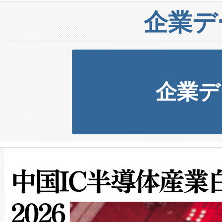
企業デ
企業デ