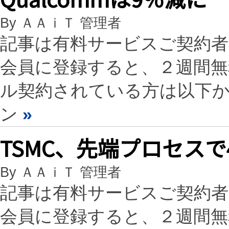
By ＡＡｉＴ 管理者
記事は有料サービスご契約
会員に登録すると、２週間
ル契約されている方は以下
ン
»
TSMC、先端プロセス
By ＡＡｉＴ 管理者
記事は有料サービスご契約
会員に登録すると、２週間