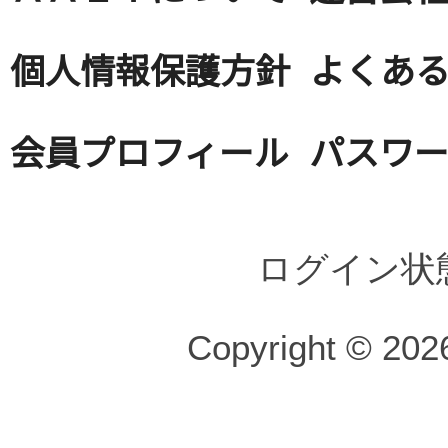
個人情報保護方針
よくある
会員プロフィール
パスワ
ログイン状
Copyright © 2026