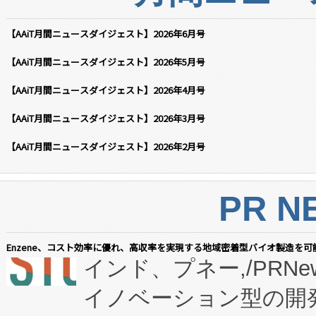
【AAiT月間ニュースダイジェスト】2026年6月号
【AAiT月間ニュースダイジェスト】2026年5月号
【AAiT月間ニュースダイジェスト】2026年4月号
【AAiT月間ニュースダイジェスト】2026年3月号
【AAiT月間ニュースダイジェスト】2026年2月号
PR N
Enzene、コスト効率に優れ、高収率を実現する地域密着型バイオ製造を可
インド、プネー,/PRNe
イノベーション型の開発