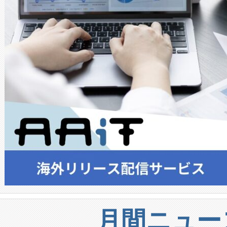
月間ニュー