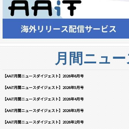
月間ニュー
【AAiT月間ニュースダイジェスト】2026年6月号
【AAiT月間ニュースダイジェスト】2026年5月号
【AAiT月間ニュースダイジェスト】2026年4月号
【AAiT月間ニュースダイジェスト】2026年3月号
【AAiT月間ニュースダイジェスト】2026年2月号