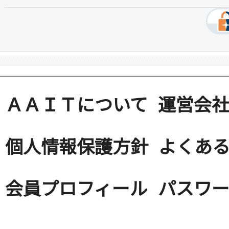
ＡＡＩＴについて
運営会
個人情報保護方針
よくある
会員プロフィール
パスワ