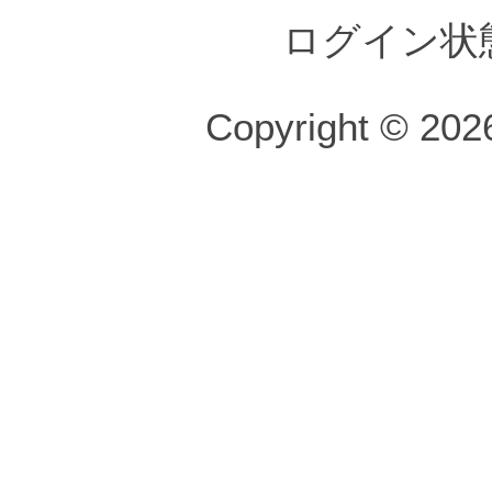
ログイン状
Copyright © 2026