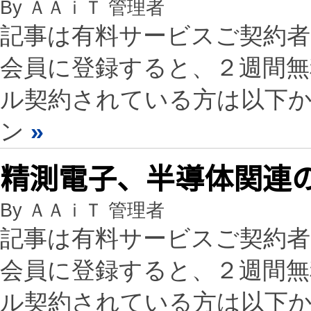
By ＡＡｉＴ 管理者
記事は有料サービスご契約
会員に登録すると、２週間
ル契約されている方は以下
ン
»
精測電子、半導体関連の
By ＡＡｉＴ 管理者
記事は有料サービスご契約
会員に登録すると、２週間
ル契約されている方は以下