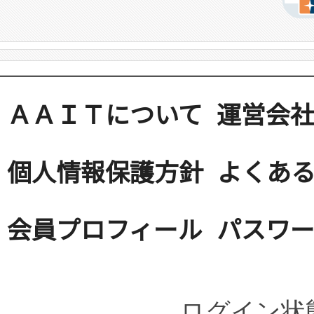
ＡＡＩＴについて
運営会
個人情報保護方針
よくある
会員プロフィール
パスワ
ログイン状