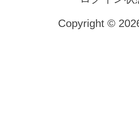
Copyright © 2026