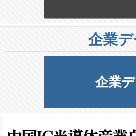
企業デ
企業デ