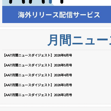
月間ニュー
【AAiT月間ニュースダイジェスト】2026年6月号
【AAiT月間ニュースダイジェスト】2026年5月号
【AAiT月間ニュースダイジェスト】2026年4月号
【AAiT月間ニュースダイジェスト】2026年3月号
【AAiT月間ニュースダイジェスト】2026年2月号