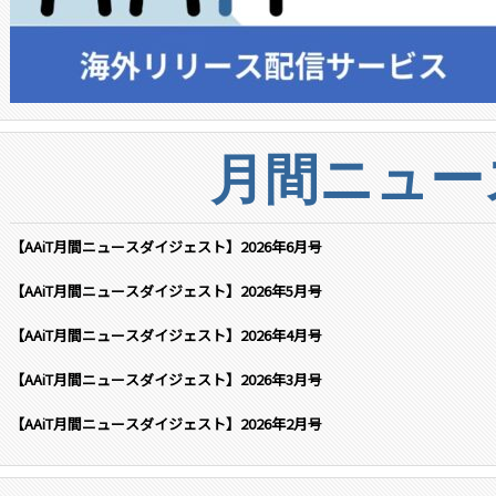
月間ニュー
【AAiT月間ニュースダイジェスト】2026年6月号
【AAiT月間ニュースダイジェスト】2026年5月号
【AAiT月間ニュースダイジェスト】2026年4月号
【AAiT月間ニュースダイジェスト】2026年3月号
【AAiT月間ニュースダイジェスト】2026年2月号