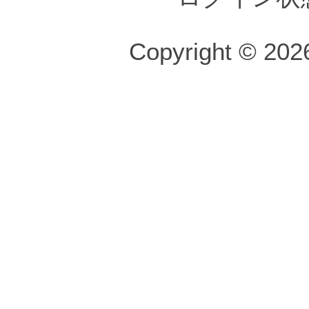
Copyright © 2026