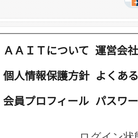
ＡＡＩＴについて
運営会
個人情報保護方針
よくある
会員プロフィール
パスワ
ログイン状