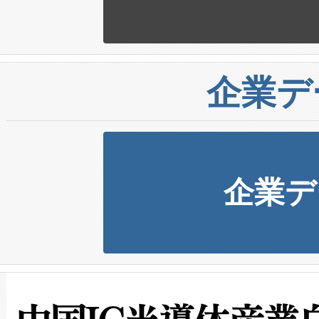
企業デ
企業デ