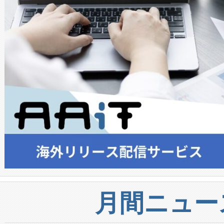
月間ニュー