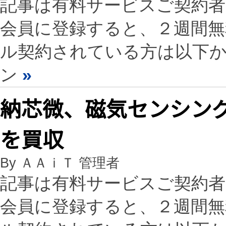
記事は有料サービスご契約
会員に登録すると、２週間
ル契約されている方は以下
ン
»
納芯微、磁気センシン
を買収
By ＡＡｉＴ 管理者
記事は有料サービスご契約
会員に登録すると、２週間