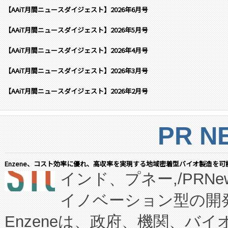
【AAiT月間ニュースダイジェスト】2026年6月号
【AAiT月間ニュースダイジェスト】2026年5月号
【AAiT月間ニュースダイジェスト】2026年4月号
【AAiT月間ニュースダイジェスト】2026年3月号
【AAiT月間ニュースダイジェスト】2026年2月号
PR N
Enzene、コスト効率に優れ、高収率を実現する地域密着型バイオ製造を可
インド、プネー,/PRNe
イノベーション型の開発
Enzeneは、政府、機関、バ