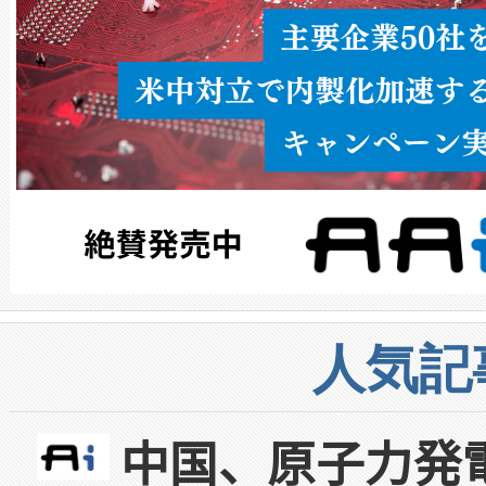
人気記
中国、原子力発