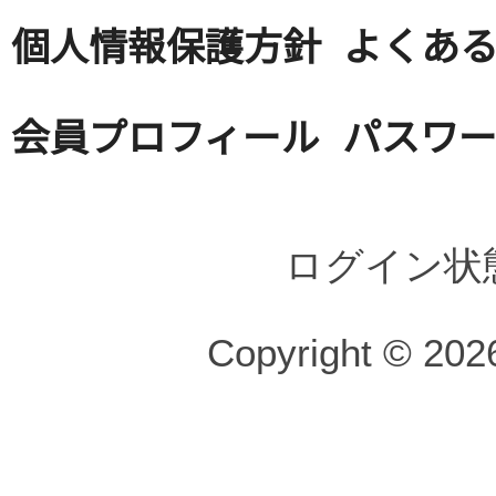
個人情報保護方針
よくある
会員プロフィール
パスワ
ログイン状
Copyright © 2026