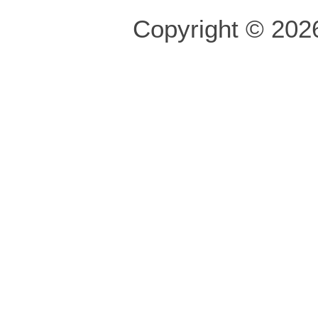
Copyright © 2026