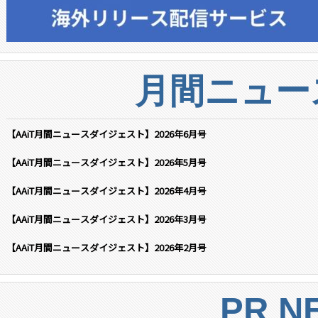
月間ニュー
【AAiT月間ニュースダイジェスト】2026年6月号
【AAiT月間ニュースダイジェスト】2026年5月号
【AAiT月間ニュースダイジェスト】2026年4月号
【AAiT月間ニュースダイジェスト】2026年3月号
【AAiT月間ニュースダイジェスト】2026年2月号
PR N