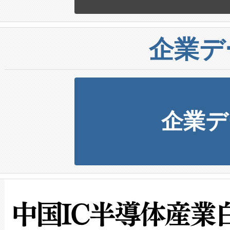
企業デ
企業デ