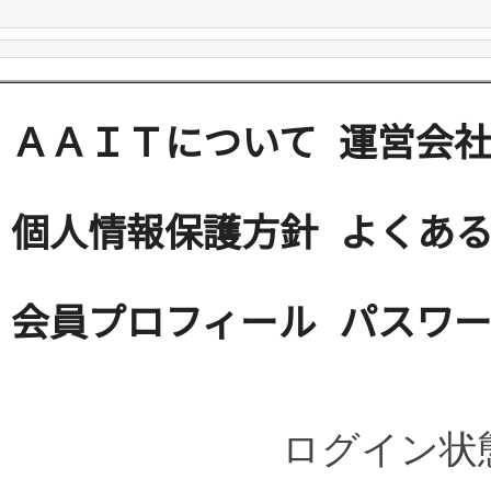
ＡＡＩＴについて
運営会
個人情報保護方針
よくある
会員プロフィール
パスワ
ログイン状