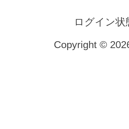
ログイン状
Copyright © 2026