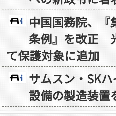
中国国務院、『
条例』を改正 
て保護対象に追加
サムスン・SK
設備の製造装置