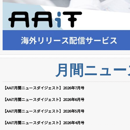
月間ニュー
【AAiT月間ニュースダイジェスト】2026年7月号
【AAiT月間ニュースダイジェスト】2026年6月号
【AAiT月間ニュースダイジェスト】2026年5月号
【AAiT月間ニュースダイジェスト】2026年4月号