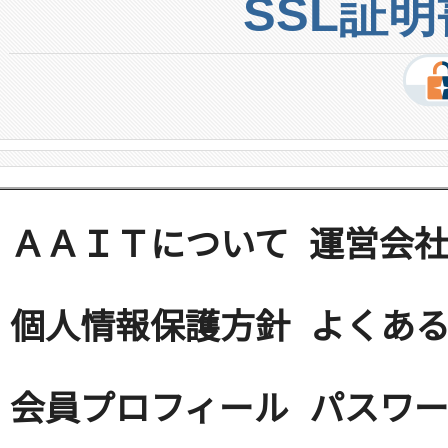
SSL証
ＡＡＩＴについて
運営会
個人情報保護方針
よくある
会員プロフィール
パスワ