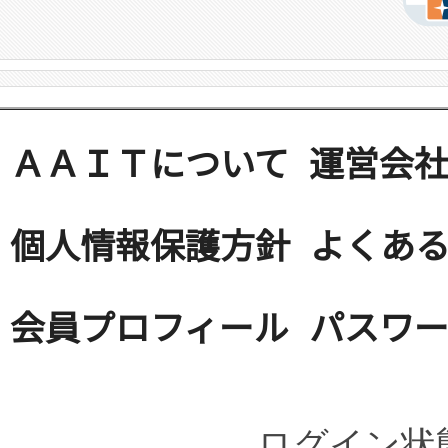
ＡＡＩＴについて
運営会
個人情報保護方針
よくある
会員プロフィール
パスワ
ログイン状