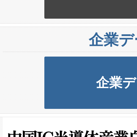
企業デ
企業デ