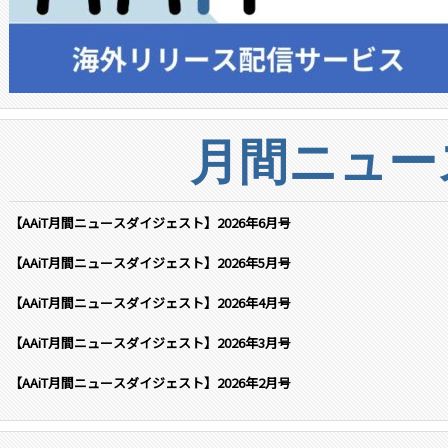
月間ニュー
【AAiT月間ニュースダイジェスト】2026年6月号
【AAiT月間ニュースダイジェスト】2026年5月号
【AAiT月間ニュースダイジェスト】2026年4月号
【AAiT月間ニュースダイジェスト】2026年3月号
【AAiT月間ニュースダイジェスト】2026年2月号