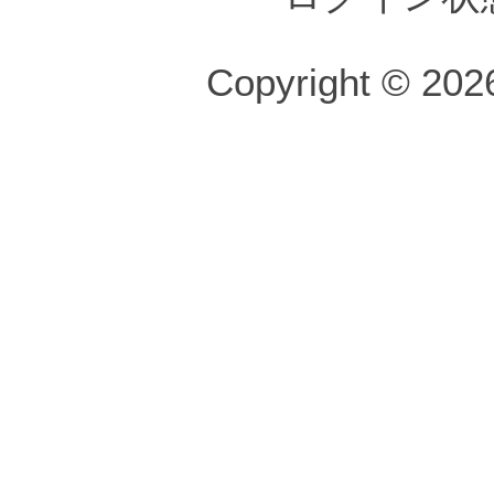
Copyright © 2026