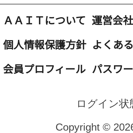
ＡＡＩＴについて
運営会
個人情報保護方針
よくある
会員プロフィール
パスワ
ログイン状
Copyright © 2026