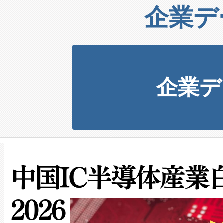
企業デ
企業デ