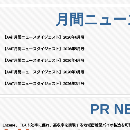
月間ニュー
【AAiT月間ニュースダイジェスト】2026年6月号
【AAiT月間ニュースダイジェスト】2026年5月号
【AAiT月間ニュースダイジェスト】2026年4月号
【AAiT月間ニュースダイジェスト】2026年3月号
【AAiT月間ニュースダイジェスト】2026年2月号
PR N
Enzene、コスト効率に優れ、高収率を実現する地域密着型バイオ製造を可