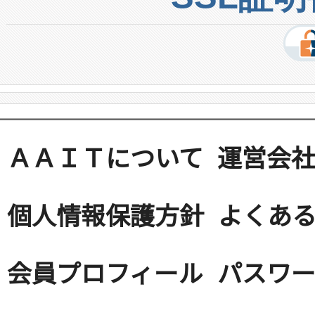
ＡＡＩＴについて
運営会
個人情報保護方針
よくある
会員プロフィール
パスワ