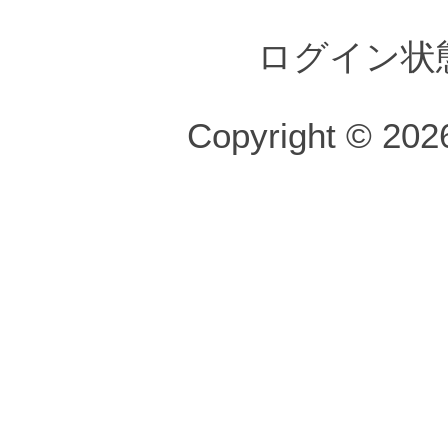
ログイン状
Copyright © 2026