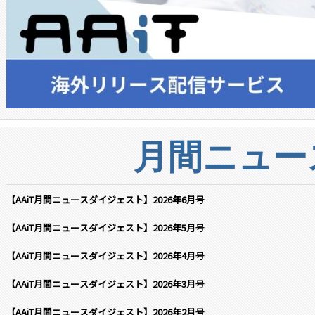
月間ニュー
【AAiT月間ニュースダイジェスト】2026年6月号
【AAiT月間ニュースダイジェスト】2026年5月号
【AAiT月間ニュースダイジェスト】2026年4月号
【AAiT月間ニュースダイジェスト】2026年3月号
【AAiT月間ニュースダイジェスト】2026年2月号