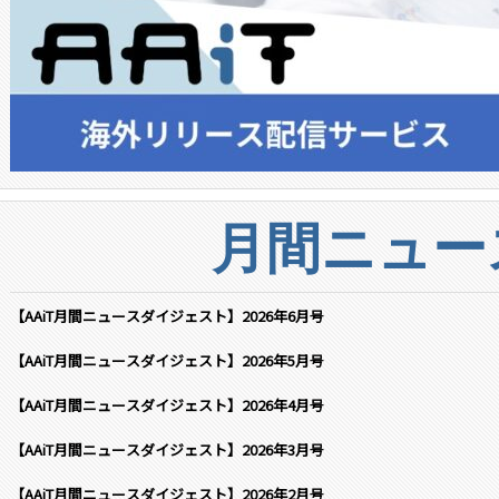
月間ニュー
【AAiT月間ニュースダイジェスト】2026年6月号
【AAiT月間ニュースダイジェスト】2026年5月号
【AAiT月間ニュースダイジェスト】2026年4月号
【AAiT月間ニュースダイジェスト】2026年3月号
【AAiT月間ニュースダイジェスト】2026年2月号