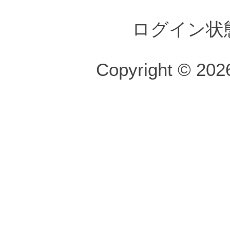
ログイン状
Copyright © 2026