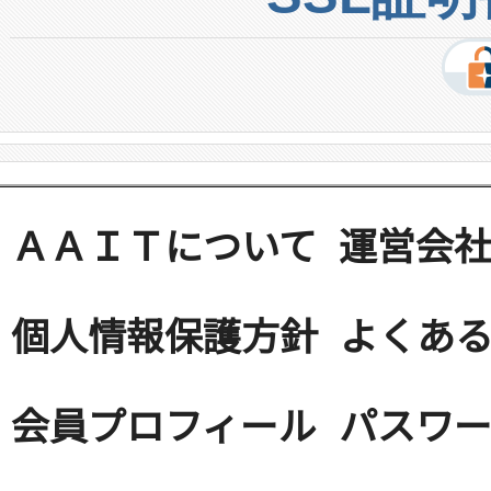
ＡＡＩＴについて
運営会
個人情報保護方針
よくある
会員プロフィール
パスワ