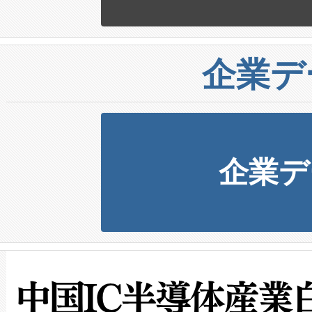
企業デ
企業デ