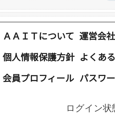
ＡＡＩＴについて
運営会
個人情報保護方針
よくある
会員プロフィール
パスワ
ログイン状