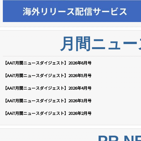
月間ニュー
【AAiT月間ニュースダイジェスト】2026年6月号
【AAiT月間ニュースダイジェスト】2026年5月号
【AAiT月間ニュースダイジェスト】2026年4月号
【AAiT月間ニュースダイジェスト】2026年3月号
【AAiT月間ニュースダイジェスト】2026年2月号
PR N