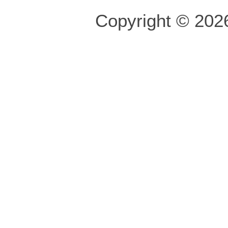
Copyright © 2026