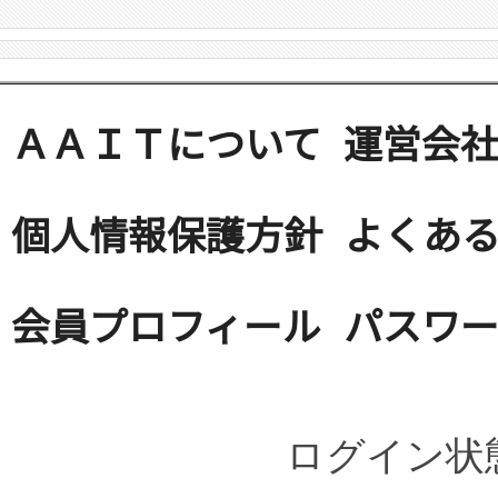
ＡＡＩＴについて
運営会
個人情報保護方針
よくある
会員プロフィール
パスワ
ログイン状