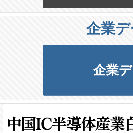
企業デ
企業デ