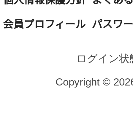
会員プロフィール
パスワ
ログイン状
Copyright © 2026