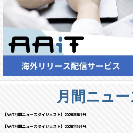
月間ニュー
【AAiT月間ニュースダイジェスト】2026年6月号
【AAiT月間ニュースダイジェスト】2026年5月号