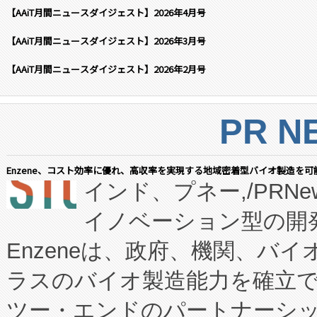
【AAiT月間ニュースダイジェスト】2026年4月号
【AAiT月間ニュースダイジェスト】2026年3月号
【AAiT月間ニュースダイジェスト】2026年2月号
PR N
Enzene、コスト効率に優れ、高収率を実現する地域密着型バイオ製造を可
インド、プネー,/PRNe
イノベーション型の開発
Enzeneは、政府、機関、バ
ラスのバイオ製造能力を確立
ツー・エンドのパートナーシッ