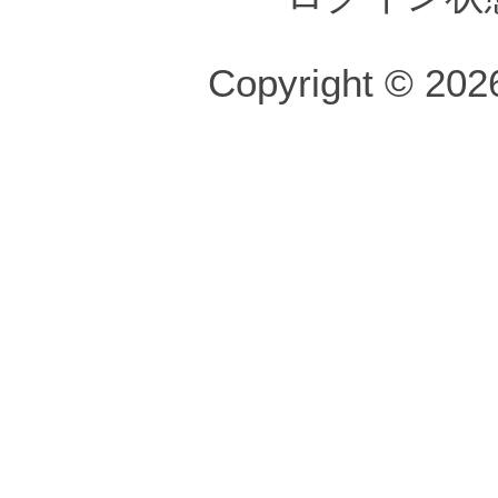
Copyright © 2026