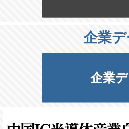
企業デ
企業デ