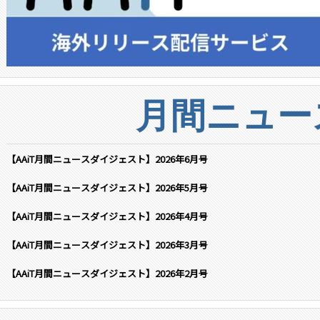
月間ニュー
【AAiT月間ニュースダイジェスト】2026年6月号
【AAiT月間ニュースダイジェスト】2026年5月号
【AAiT月間ニュースダイジェスト】2026年4月号
【AAiT月間ニュースダイジェスト】2026年3月号
【AAiT月間ニュースダイジェスト】2026年2月号