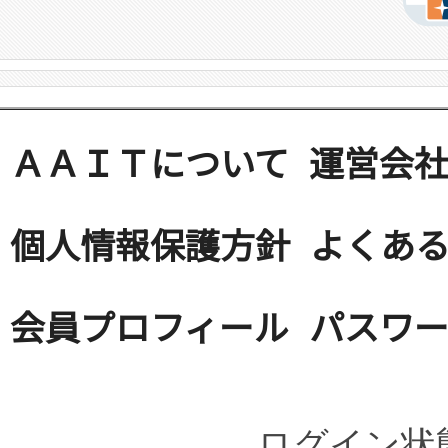
ＡＡＩＴについて
運営会
個人情報保護方針
よくある
会員プロフィール
パスワ
ログイン状