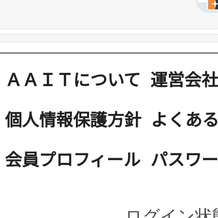
ＡＡＩＴについて
運営会
個人情報保護方針
よくある
会員プロフィール
パスワ
ログイン状