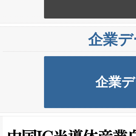
企業デ
企業デ