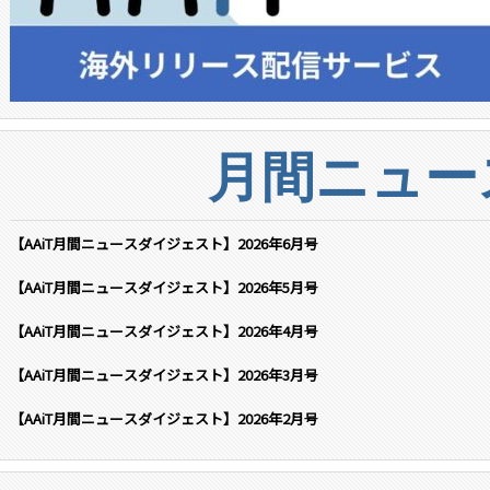
月間ニュー
【AAiT月間ニュースダイジェスト】2026年6月号
【AAiT月間ニュースダイジェスト】2026年5月号
【AAiT月間ニュースダイジェスト】2026年4月号
【AAiT月間ニュースダイジェスト】2026年3月号
【AAiT月間ニュースダイジェスト】2026年2月号