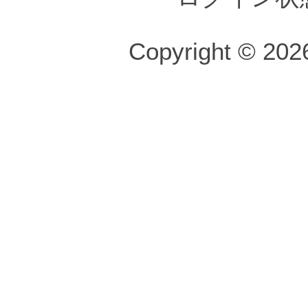
Copyright © 2026