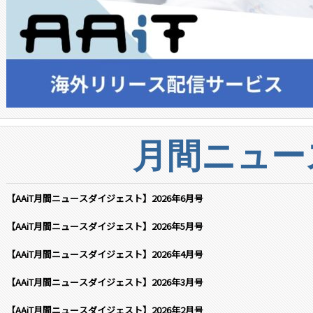
月間ニュー
【AAiT月間ニュースダイジェスト】2026年6月号
【AAiT月間ニュースダイジェスト】2026年5月号
【AAiT月間ニュースダイジェスト】2026年4月号
【AAiT月間ニュースダイジェスト】2026年3月号
【AAiT月間ニュースダイジェスト】2026年2月号