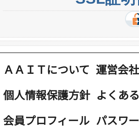
ＡＡＩＴについて
運営会
個人情報保護方針
よくある
会員プロフィール
パスワ