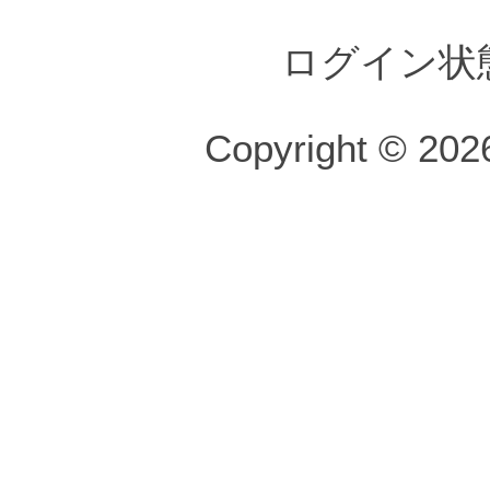
ログイン状
Copyright © 2026