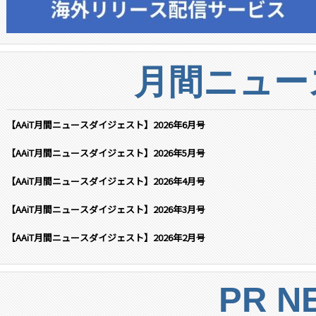
月間ニュー
【AAiT月間ニュースダイジェスト】2026年6月号
【AAiT月間ニュースダイジェスト】2026年5月号
【AAiT月間ニュースダイジェスト】2026年4月号
【AAiT月間ニュースダイジェスト】2026年3月号
【AAiT月間ニュースダイジェスト】2026年2月号
PR N