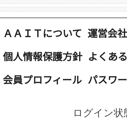
ＡＡＩＴについて
運営会
個人情報保護方針
よくある
会員プロフィール
パスワ
ログイン状