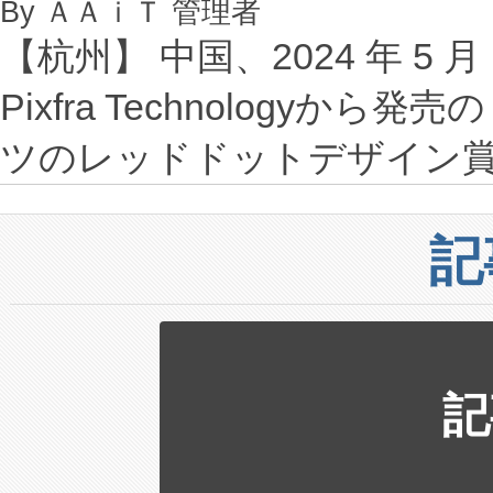
By ＡＡｉＴ 管理者
【杭州】 中国、2024 年 5 月 18
Pixfra Technologyから発売の 
ツのレッドドットデザイン
記
記