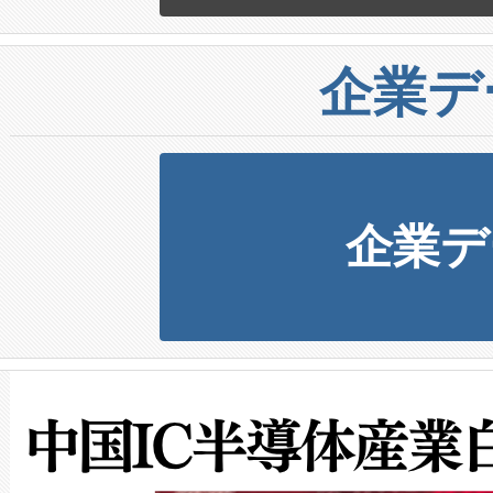
企業デ
企業デ