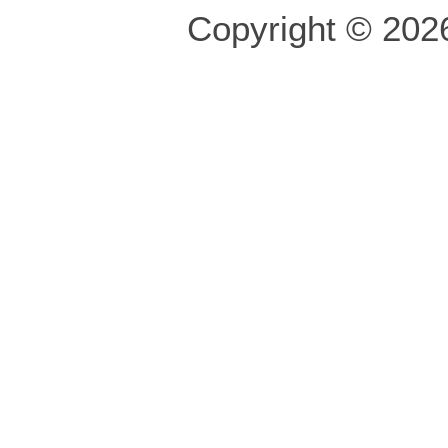
Copyright © 2026