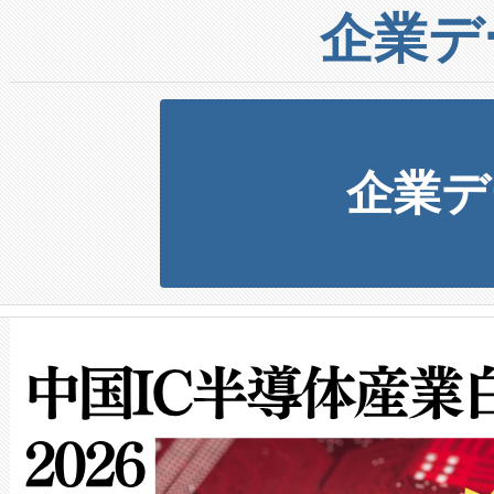
企業デ
企業デ