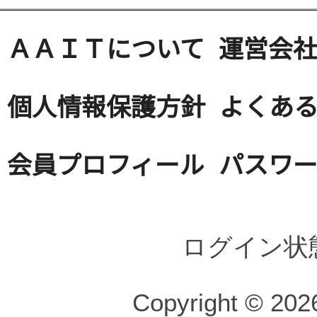
ＡＡＩＴについて
運営会
個人情報保護方針
よくある
会員プロフィール
パスワ
ログイン状
Copyright © 2026