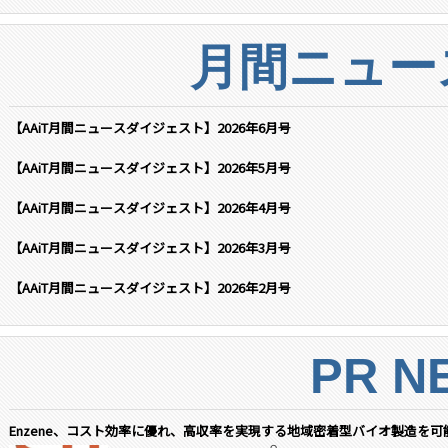
月間ニュー
【AAiT月間ニュースダイジェスト】2026年6月号
【AAiT月間ニュースダイジェスト】2026年5月号
【AAiT月間ニュースダイジェスト】2026年4月号
【AAiT月間ニュースダイジェスト】2026年3月号
【AAiT月間ニュースダイジェスト】2026年2月号
PR N
Enzene、コスト効率に優れ、高収率を実現する地域密着型バイオ製造を可