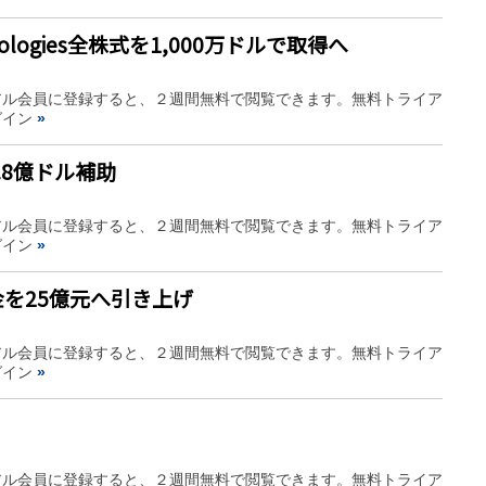
nologies全株式を1,000万ドルで取得へ
アル会員に登録すると、２週間無料で閲覧できます。無料トライア
グイン
»
8億ドル補助
アル会員に登録すると、２週間無料で閲覧できます。無料トライア
グイン
»
を25億元へ引き上げ
アル会員に登録すると、２週間無料で閲覧できます。無料トライア
グイン
»
アル会員に登録すると、２週間無料で閲覧できます。無料トライア