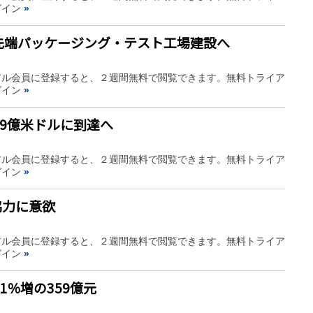
グイン
»
先端パッケージング・テスト工場建設へ
アル会員に登録すると、２週間無料で閲覧できます。無料トライア
グイン
»
69億米ドルに到達へ
アル会員に登録すると、２週間無料で閲覧できます。無料トライア
グイン
»
協力に意欲
アル会員に登録すると、２週間無料で閲覧できます。無料トライア
グイン
»
1％増の359億元