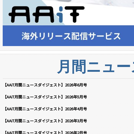
月間ニュー
【AAiT月間ニュースダイジェスト】2026年6月号
【AAiT月間ニュースダイジェスト】2026年5月号
【AAiT月間ニュースダイジェスト】2026年4月号
【AAiT月間ニュースダイジェスト】2026年3月号
【AAiT月間ニュースダイジェスト】2026年2月号