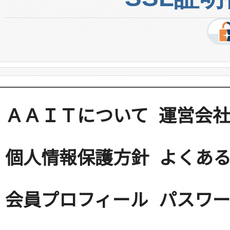
ＡＡＩＴについて
運営会
個人情報保護方針
よくある
会員プロフィール
パスワ