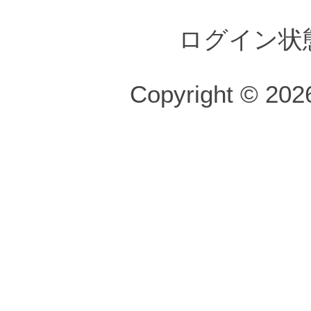
ログイン状
Copyright © 2026