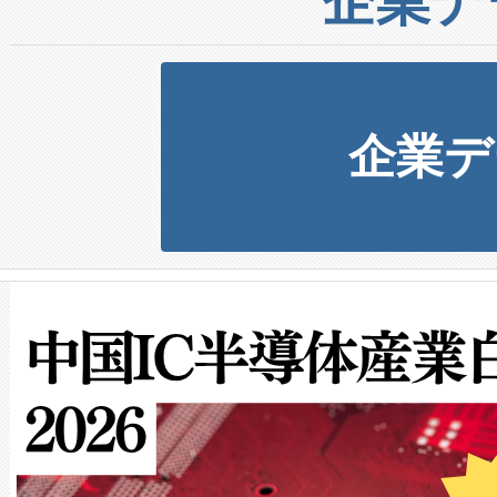
企業デ
企業デ