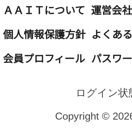
ＡＡＩＴについて
運営会
個人情報保護方針
よくある
会員プロフィール
パスワ
ログイン状
Copyright © 2026