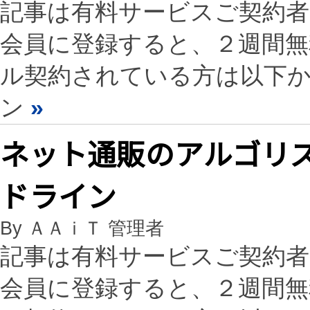
記事は有料サービスご契約
会員に登録すると、２週間
ル契約されている方は以下
ン
»
ネット通販のアルゴリ
ドライン
By ＡＡｉＴ 管理者
記事は有料サービスご契約
会員に登録すると、２週間