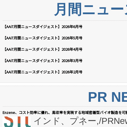
月間ニュー
【AAiT月間ニュースダイジェスト】2026年6月号
【AAiT月間ニュースダイジェスト】2026年5月号
【AAiT月間ニュースダイジェスト】2026年4月号
【AAiT月間ニュースダイジェスト】2026年3月号
【AAiT月間ニュースダイジェスト】2026年2月号
PR N
Enzene、コスト効率に優れ、高収率を実現する地域密着型バイオ製造を可
インド、プネー,/PRNe