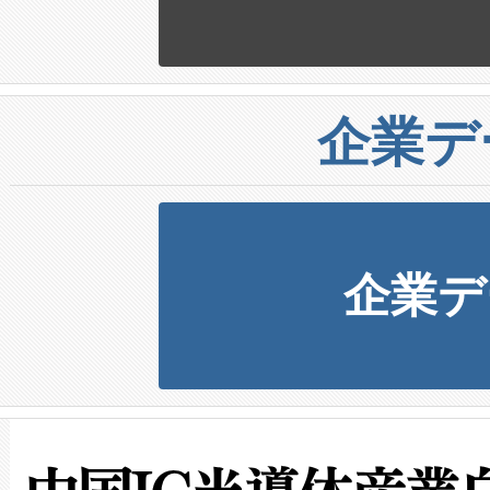
企業デ
企業デ