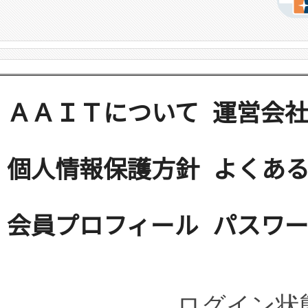
ＡＡＩＴについて
運営会
個人情報保護方針
よくある
会員プロフィール
パスワ
ログイン状