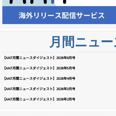
月間ニュー
【AAiT月間ニュースダイジェスト】2026年6月号
【AAiT月間ニュースダイジェスト】2026年5月号
【AAiT月間ニュースダイジェスト】2026年4月号
【AAiT月間ニュースダイジェスト】2026年3月号
【AAiT月間ニュースダイジェスト】2026年2月号