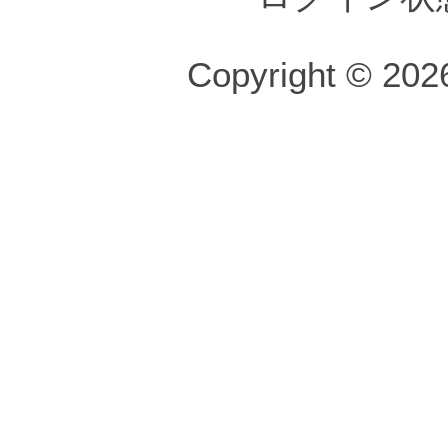
Copyright © 2026