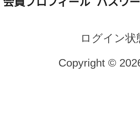
会員プロフィール
パスワ
ログイン状
Copyright © 2026