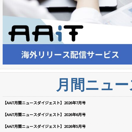
月間ニュー
【AAiT月間ニュースダイジェスト】2026年7月号
【AAiT月間ニュースダイジェスト】2026年6月号
【AAiT月間ニュースダイジェスト】2026年5月号