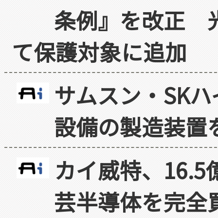
条例』を改正 
て保護対象に追加
サムスン・SK
設備の製造装置
カイ威特、16.
芸半導体を完全