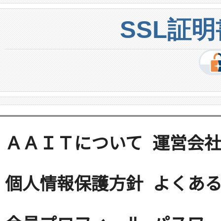
SSL証
ＡＡＩＴについて
運営会
個人情報保護方針
よくある