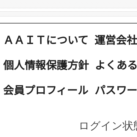
ＡＡＩＴについて
運営会
個人情報保護方針
よくある
会員プロフィール
パスワ
ログイン状