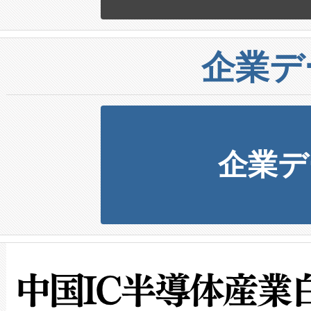
企業デ
企業デ