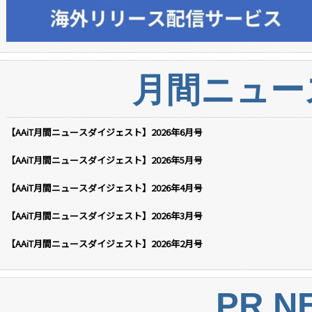
月間ニュー
【AAiT月間ニュースダイジェスト】2026年6月号
【AAiT月間ニュースダイジェスト】2026年5月号
【AAiT月間ニュースダイジェスト】2026年4月号
【AAiT月間ニュースダイジェスト】2026年3月号
【AAiT月間ニュースダイジェスト】2026年2月号
PR N