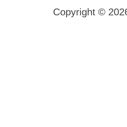
Copyright © 2026