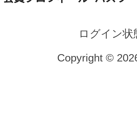
ログイン状
Copyright © 2026