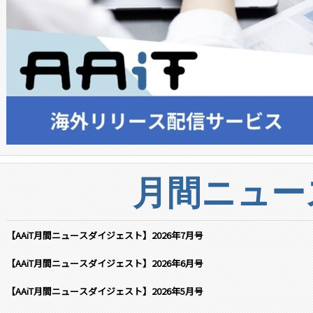
月間ニュー
【AAiT月間ニュースダイジェスト】2026年7月号
【AAiT月間ニュースダイジェスト】2026年6月号
【AAiT月間ニュースダイジェスト】2026年5月号