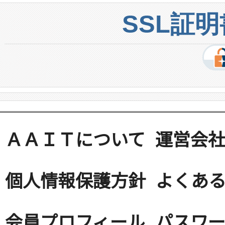
SSL証
ＡＡＩＴについて
運営会
個人情報保護方針
よくある
会員プロフィール
パスワ