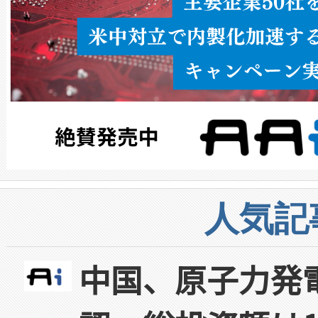
人気記
中国、原子力発