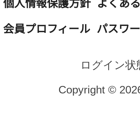
個人情報保護方針
よくある
会員プロフィール
パスワ
ログイン状
Copyright © 2026