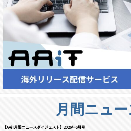
月間ニュー
【AAiT月間ニュースダイジェスト】2026年6月号