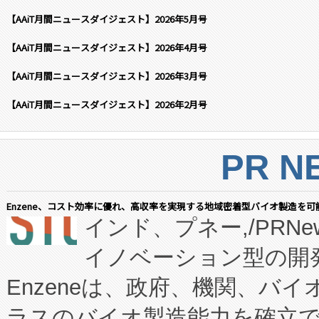
【AAiT月間ニュースダイジェスト】2026年5月号
【AAiT月間ニュースダイジェスト】2026年4月号
【AAiT月間ニュースダイジェスト】2026年3月号
【AAiT月間ニュースダイジェスト】2026年2月号
PR N
Enzene、コスト効率に優れ、高収率を実現する地域密着型バイオ製造を可
インド、プネー,/PRNe
イノベーション型の開発
Enzeneは、政府、機関、バ
ラスのバイオ製造能力を確立