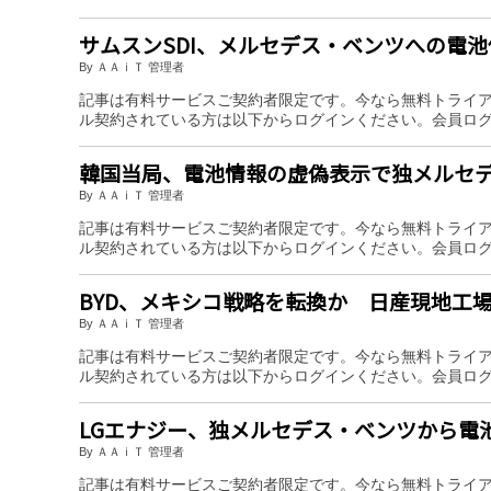
サムスンSDI、メルセデス・ベンツへの電
By ＡＡｉＴ 管理者
記事は有料サービスご契約者限定です。今なら無料トライ
ル契約されている方は以下からログインください。会員ロ
韓国当局、電池情報の虚偽表示で独メルセデ
By ＡＡｉＴ 管理者
記事は有料サービスご契約者限定です。今なら無料トライ
ル契約されている方は以下からログインください。会員ロ
BYD、メキシコ戦略を転換か 日産現地工
By ＡＡｉＴ 管理者
記事は有料サービスご契約者限定です。今なら無料トライ
ル契約されている方は以下からログインください。会員ロ
LGエナジー、独メルセデス・ベンツから電
By ＡＡｉＴ 管理者
記事は有料サービスご契約者限定です。今なら無料トライ