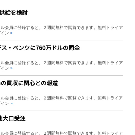
池供給を検討
アル会員に登録すると、２週間無料で閲覧できます。無料トライア
グイン
»
ス・ベンツに760万ドルの罰金
アル会員に登録すると、２週間無料で閲覧できます。無料トライア
グイン
»
場の買収に関心との報道
アル会員に登録すると、２週間無料で閲覧できます。無料トライア
グイン
»
池大口受注
アル会員に登録すると、２週間無料で閲覧できます。無料トライア