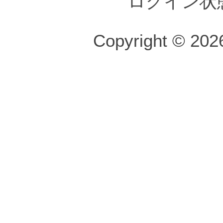
ログイン状
Copyright © 2026