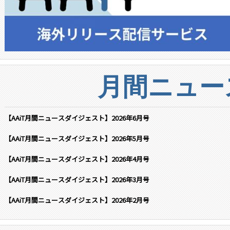
月間ニュー
【AAiT月間ニュースダイジェスト】2026年6月号
【AAiT月間ニュースダイジェスト】2026年5月号
【AAiT月間ニュースダイジェスト】2026年4月号
【AAiT月間ニュースダイジェスト】2026年3月号
【AAiT月間ニュースダイジェスト】2026年2月号