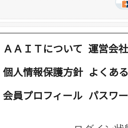
ＡＡＩＴについて
運営会
個人情報保護方針
よくある
会員プロフィール
パスワ